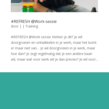
#REFRESH @Work sessie
door
|
|
Training
#REFRESH @Work sessie Herken je dit? Je wil
doorgroeien en ontwikkelen in je werk, maar het komt
er maar niet van… Je wil doorgroeien in je werk, maar
hoe dan? Je zegt regelmatig dat je een andere baan
wil, maar wat voor werk wil je dan precies? Je wil voor...