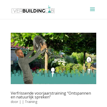
Verfrissende voorjaarstraining “Ontspannen
en natuurlijk spreken”
door
|
|
Training