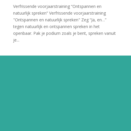
Verfrissende voorjaarstraining “Ontspannen en
natuurlijk spreken” Verfrissende voorjaarstraining
"Ontspannen en natuurlijk spreken" Zeg “Ja, en…”
tegen natuurlijk en ontspannen spreken in het
openbaar. Pak je podium zoals je bent, spreken vanuit
je...