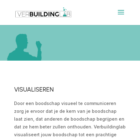
VISUALISEREN
Door een boodschap visueel te communiceren
zorg je ervoor dat je de kern van je boodschap
laat zien, dat anderen de boodschap begrijpen en
dat ze hem beter zullen onthouden. Verbuildinglab
visualiseert jouw boodschap tot een prachtige