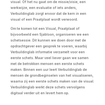
visual. Of het nu gaat om de missie/visie, een
werkwijze, een evaluatie of iets anders,
Verbuildinglab zorgt ervoor dat de kern in een
visual of een Praatplaat wordt verwoord.
Om te komen tot een Visual, Praatplaat of
bijvoorbeeld een Sjabloon, organiseren we een
schetsessie. Dit kunnen we doen door met de
opdrachtgever een gesprek te voeren, waarbij
Verbuildinglab informatie verzamelt voor een
eerste schets. Maar veel liever gaan we samen
met de betrokken mensen een eerste schets
maken. Binnen een uur leert Verbuildinglab de
mensen de grondbeginselen van het visualiseren,
waarna zij een eerste schets maken van de visual.
Verbuildinglab werkt deze schets vervolgens
digitaal verder uit en levert hem op.